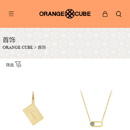
首饰
ORANGE CUBE
>
首饰
筛选