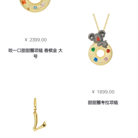
￥ 2399.00
咬一口甜甜圈项链 香槟金 大
号
￥ 1899.00
甜甜圈考拉项链