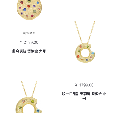
灵感呈现
￥ 2199.00
曲奇项链 香槟金 大号
￥ 1799.00
咬一口甜甜圈项链 香槟金 小
号