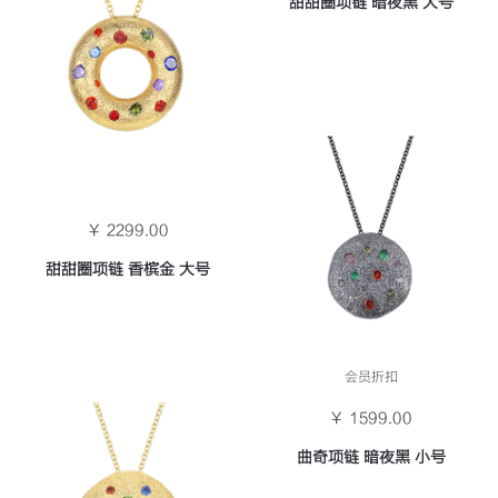
甜甜圈项链 暗夜黑 大号
￥ 2299.00
甜甜圈项链 香槟金 大号
会员折扣
￥ 1599.00
曲奇项链 暗夜黑 小号