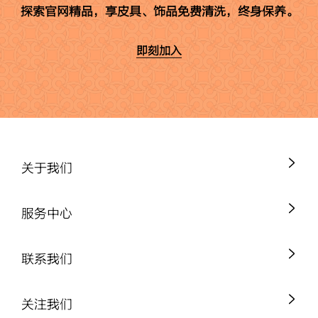
探索官网精品，享皮具、饰品免费清洗，终身保养。
即刻加入
关于我们
服务中心
联系我们
关注我们