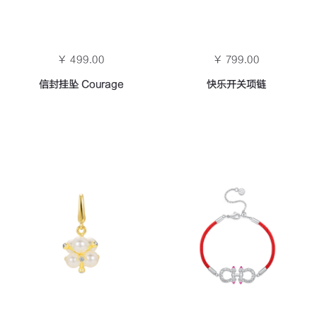
￥ 499.00
￥ 799.00
信封挂坠 Courage
快乐开关项链