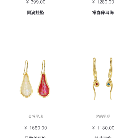
￥ 399.00
￥ 1280.00
雨滴挂坠
常春藤耳饰
灵感呈现
灵感呈现
￥ 1680.00
￥ 1180.00