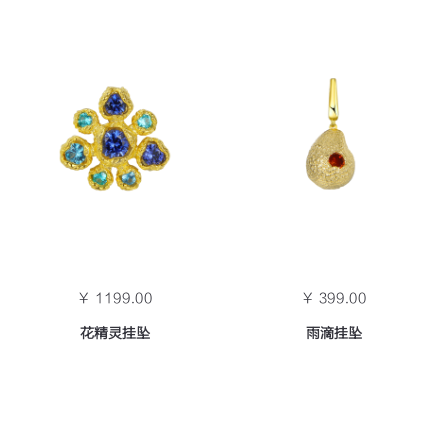
￥ 1199.00
￥ 399.00
花精灵挂坠
雨滴挂坠