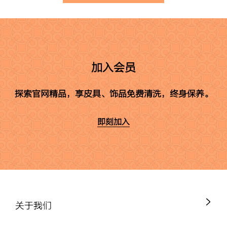
加入会员
探索官网精品，享皮具、饰品免费清洗，终身保养。
即刻加入
关于我们