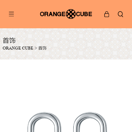
首饰
ORANGE CUBE
>
首饰