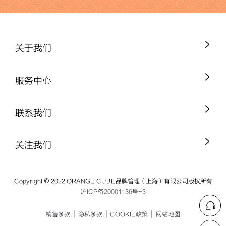
关于我们
服务中心
联系我们
关注我们
Copyright © 2022 ORANGE CUBE品牌管理（上海）有限公司版权所有
沪ICP备20001136号-3
|
|
|
销售条款
隐私条款
COOKIE政策
网站地图