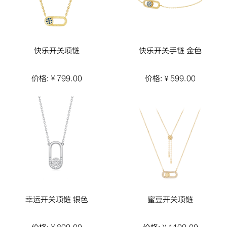
快乐开关项链
快乐开关手链 金色
价格: ¥ 799.00
价格: ¥ 599.00
幸运开关项链 银色
蜜豆开关项链