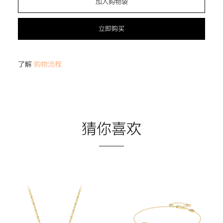
加入购物袋
立即购买
了解
购物流程
猜你喜欢