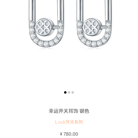
幸运开关耳饰 银色
Lock开关系列
¥
780.00