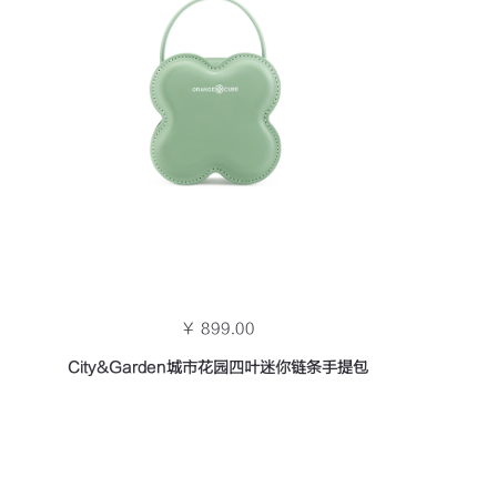
￥ 899.00
City&Garden城市花园四叶迷你链条手提包