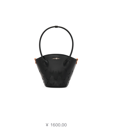
￥ 1600.00