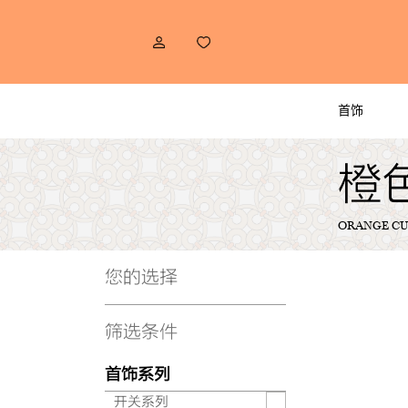
首饰
橙
ORANGE CU
您的选择
筛选条件
首饰系列
开关系列