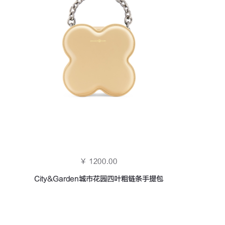
￥ 1200.00
City&Garden城市花园四叶粗链条手提包