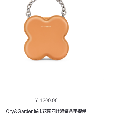
￥ 1200.00
City&Garden城市花园四叶粗链条手提包