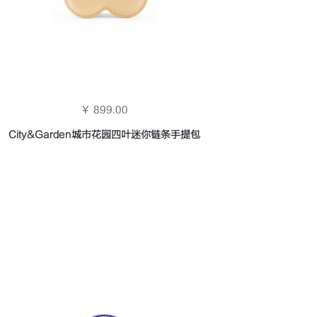
￥ 899.00
City&Garden城市花园四叶迷你链条手提包