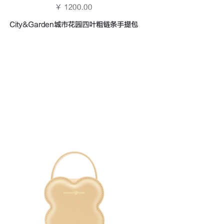
￥ 1200.00
City&Garden城市花园四叶粗链条手提包