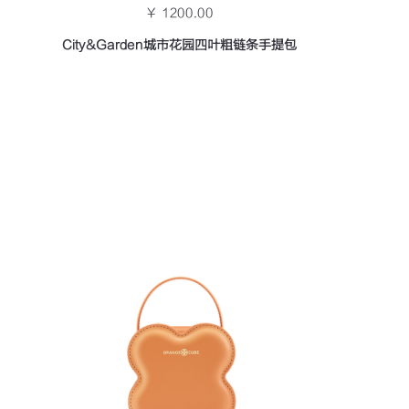
￥ 1200.00
City&Garden城市花园四叶粗链条手提包