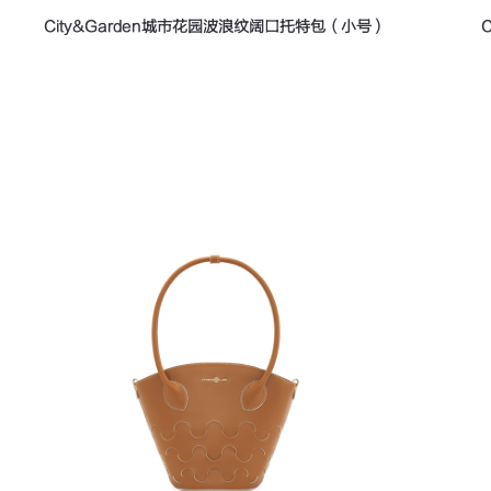
City&Garden城市花园波浪纹阔口托特包（小号）