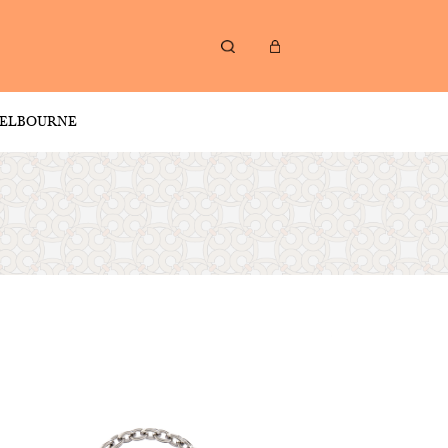
ELBOURNE