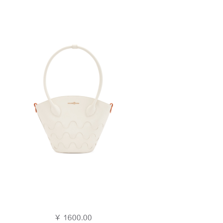
￥ 1600.00