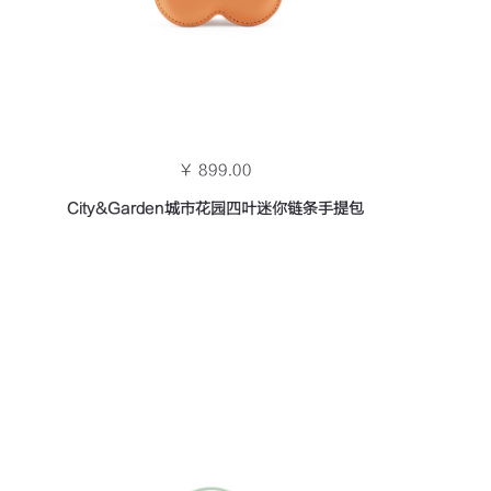
￥ 899.00
City&Garden城市花园四叶迷你链条手提包