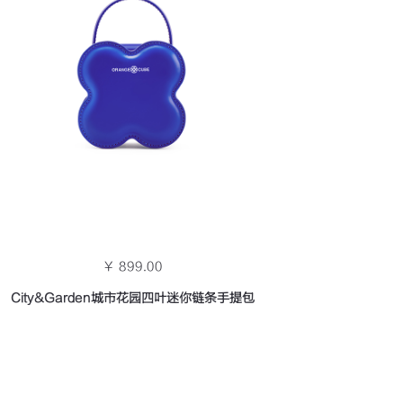
￥ 899.00
City&Garden城市花园四叶迷你链条手提包